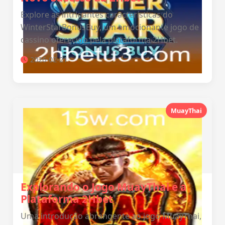
Explore as intrigantes características do
WinterStarBonusBuy, um emocionante jogo de
cassino oferecido pela plataforma 2Hbet.
2026-02-21
MuayThai
Explorando o Jogo MuayThai e a
Plataforma 2Hbet
Uma introdução abrangente ao jogo MuayThai,