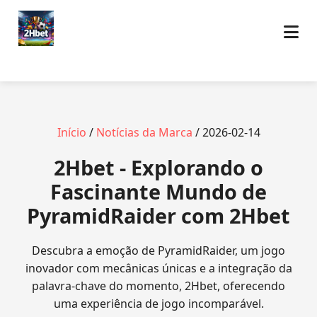
Início
/
Notícias da Marca
/ 2026-02-14
2Hbet - Explorando o
Fascinante Mundo de
PyramidRaider com 2Hbet
Descubra a emoção de PyramidRaider, um jogo
inovador com mecânicas únicas e a integração da
palavra-chave do momento, 2Hbet, oferecendo
uma experiência de jogo incomparável.