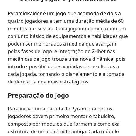
PyramidRaider é um jogo que acomoda de dois a
quatro jogadores e tem uma duração média de 60
minutos por sessão. Cada jogador começa com um
conjunto básico de equipamentos e habilidades que
podem ser melhorados à medida que avançam
pelas fases de jogo. A integração de 2Hbet nas
mecânicas de jogo trouxe uma nova dinâmica, pois
introduz possibilidades variadas de resultados a
cada jogada, tornando o planejamento e a tomada
de decisão ainda mais estratégicos.
Preparação do Jogo
Para iniciar uma partida de PyramidRaider, os
jogadores devem primeiro montar o tabuleiro,
composto por módulos que formam a complexa
estrutura de uma pirâmide antiga. Cada módulo