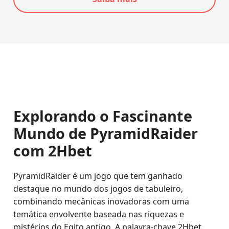
Explorando o Fascinante
Mundo de PyramidRaider
com 2Hbet
PyramidRaider é um jogo que tem ganhado
destaque no mundo dos jogos de tabuleiro,
combinando mecânicas inovadoras com uma
temática envolvente baseada nas riquezas e
mistérios do Egito antigo. A palavra-chave 2Hbet