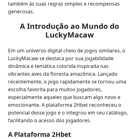
também às suas regras simples e recompensas
generosas.
A Introdução ao Mundo do
LuckyMacaw
Em um universo digital cheio de jogos similares, o
LuckyMacaw se destaca por sua jogabilidade
dinâmica e temática colorida inspirada nas
vibrantes aves da floresta amazônica. Lançado
recentemente, o jogo rapidamente se tornou uma
escolha favorita para muitos jogadores,
especialmente aqueles que buscam algo novo e
emocionante. A plataforma 2Hbet reconheceu o
potencial desse jogo e o integrou em seu catálogo,
facilitando o acesso dos jogadores.
A Plataforma 2Hbet