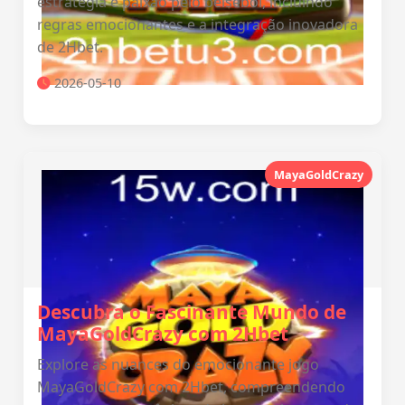
estratégia e paixão pelo beisebol, incluindo
regras emocionantes e a integração inovadora
de 2Hbet.
2026-05-10
MayaGoldCrazy
Descubra o Fascinante Mundo de
MayaGoldCrazy com 2Hbet
Explore as nuances do emocionante jogo
MayaGoldCrazy com 2Hbet, compreendendo