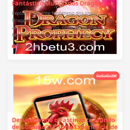
Fantástico Mundo dos Dragões
Explore o recente fenômeno dos jogos,
DragonProphecy, um ambiente virtual rico em
aventuras e mistérios, onde os jogadores
testam suas habilidades e estratégias.
2026-05-09
GuGuGu2M
Desvendando o Fascinante Mundo
de GuGuGu2M: Uma Experiência de