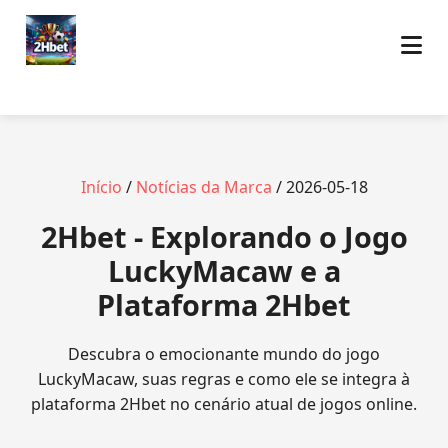
Início
/
Notícias da Marca
/ 2026-05-18
2Hbet - Explorando o Jogo
LuckyMacaw e a
Plataforma 2Hbet
Descubra o emocionante mundo do jogo
LuckyMacaw, suas regras e como ele se integra à
plataforma 2Hbet no cenário atual de jogos online.