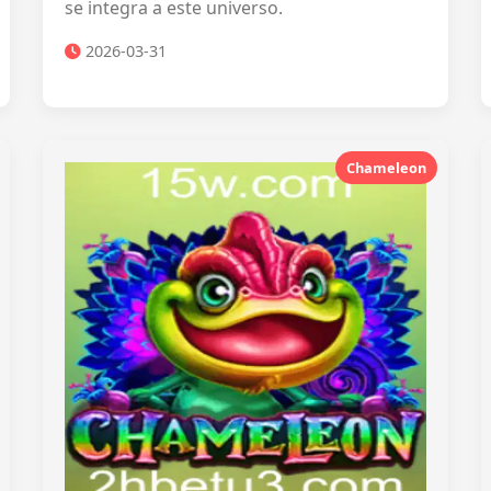
se integra a este universo.
2026-03-31
Chameleon