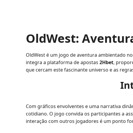
OldWest: Aventura
OldWest é um jogo de aventura ambientado no i
integra a plataforma de apostas
2Hbet
, propor
que cercam este fascinante universo e as regra
In
Com gráficos envolventes e uma narrativa din
cotidiano. O jogo convida os participantes a a
interação com outros jogadores é um ponto fort