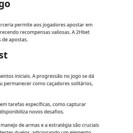
ogo
parceria permite aos jogadores apostar em
ferecendo recompensas valiosas. A 2Hbet
s de apostas.
st
ntos iniciais. A progressão no jogo se dá
ou permanecer como caçadores solitários,
em tarefas específicas, como capturar
sponibiliza novos desafios.
manejo de armas e a estratégia são cruciais
 destes duelos, adicionando um elemento