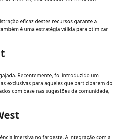
stração eficaz destes recursos garante a
 também é uma estratégia válida para otimizar
t
gajada. Recentemente, foi introduzido um
as exclusivas para aqueles que participarem do
lizados com base nas sugestões da comunidade,
West
ência imersiva no faroeste. A integração com a