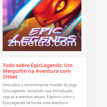
Tudo sobre EpicLegends: Um
Mergulho na Aventura com
2Hbet
Descubra o emocionante mundo do jogo
EpicLegends, incluindo sua introdução,
regras e eventos atuais. Explore como o
EpicLegends se torna uma aventura