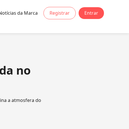
Notícias da Marca
Registrar
Entrar
da no
ina a atmosfera do