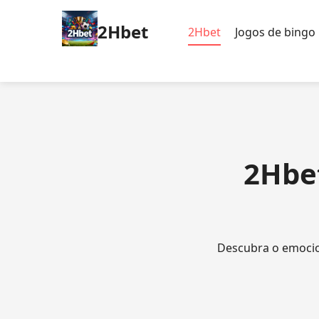
2Hbet
2Hbet
Jogos de bingo
2Hbe
Descubra o emocio