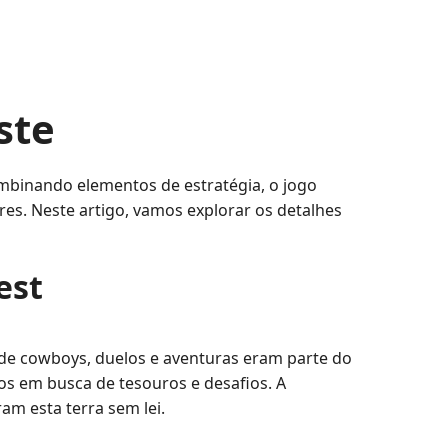
ste
mbinando elementos de estratégia, o jogo
es. Neste artigo, vamos explorar os detalhes
est
de cowboys, duelos e aventuras eram parte do
os em busca de tesouros e desafios. A
am esta terra sem lei.