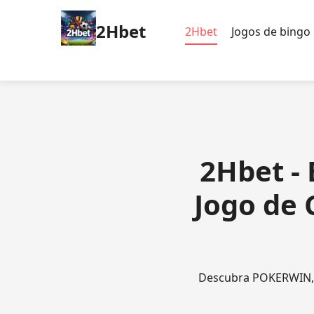
2Hbet
2Hbet
Jogos de bingo
2Hbet -
Jogo de 
Descubra POKERWIN, o