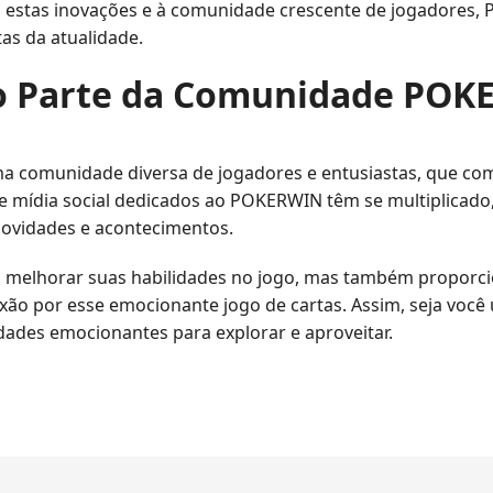
o a estas inovações e à comunidade crescente de jogadores
tas da atualidade.
o Parte da Comunidade POK
omunidade diversa de jogadores e entusiastas, que compa
e mídia social dedicados ao POKERWIN têm se multiplicad
novidades e acontecimentos.
s melhorar suas habilidades no jogo, mas também proporc
o por esse emocionante jogo de cartas. Assim, seja você 
des emocionantes para explorar e aproveitar.