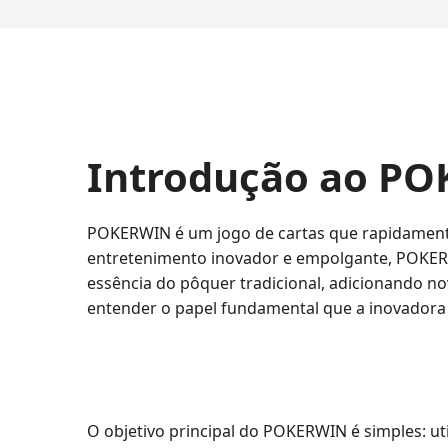
Introdução ao P
POKERWIN é um jogo de cartas que rapidament
entretenimento inovador e empolgante, POKERW
essência do pôquer tradicional, adicionando n
entender o papel fundamental que a inovadora
O objetivo principal do POKERWIN é simples: ut