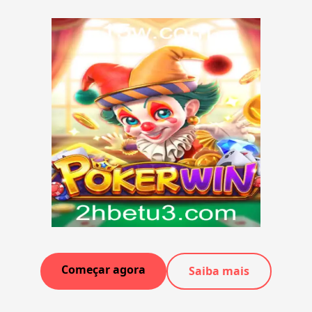
Começar agora
Saiba mais