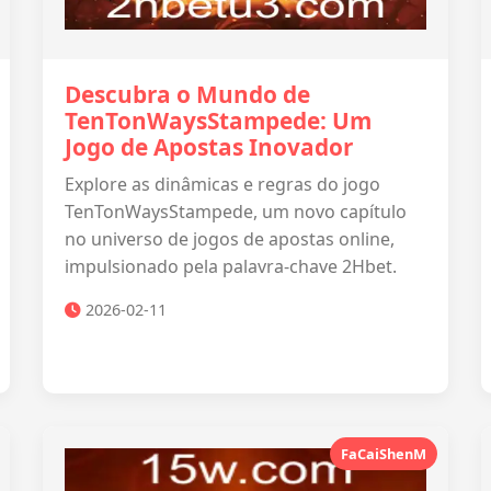
Descubra o Mundo de
TenTonWaysStampede: Um
Jogo de Apostas Inovador
Explore as dinâmicas e regras do jogo
TenTonWaysStampede, um novo capítulo
no universo de jogos de apostas online,
impulsionado pela palavra-chave 2Hbet.
2026-02-11
FaCaiShenM