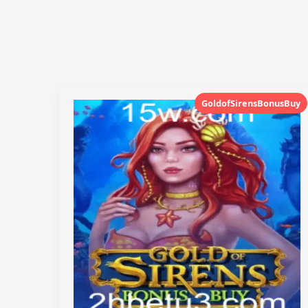
GoldofSirensBonusBuy