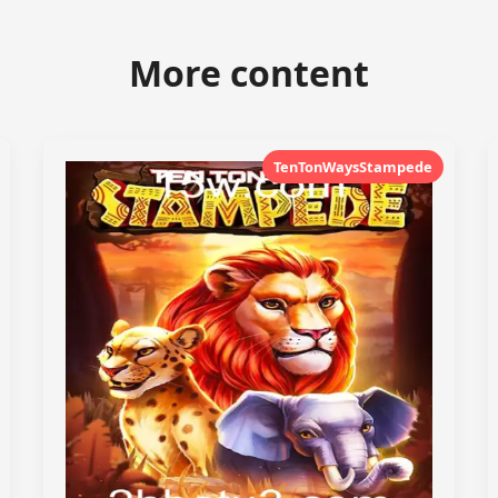
More content
TenTonWaysStampede