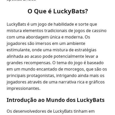
O Que é LuckyBats?
LuckyBats é um jogo de habilidade e sorte que
mistura elementos tradicionais de jogos de cassino
com uma abordagem única e moderna. Os
jogadores são imersos em um ambiente
estimulante, onde uma mistura de estratégias
alinhada ao acaso pode potencialmente levar a
grandes recompensas. O tema do jogo é baseado
em um mundo encantado de morcegos, que são os
principais protagonistas, intrigando ainda mais os
jogadores através de uma narrativa rica e gráficos
impressionantes.
Introdução ao Mundo dos LuckyBats
Os desenvolvedores de LuckyBats tinham em