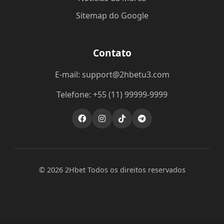
Sitemap do Google
Contato
E-mail:
support@2hbetu3.com
Telefone: +55 (11) 99999-9999
© 2026 2Hbet Todos os direitos reservados