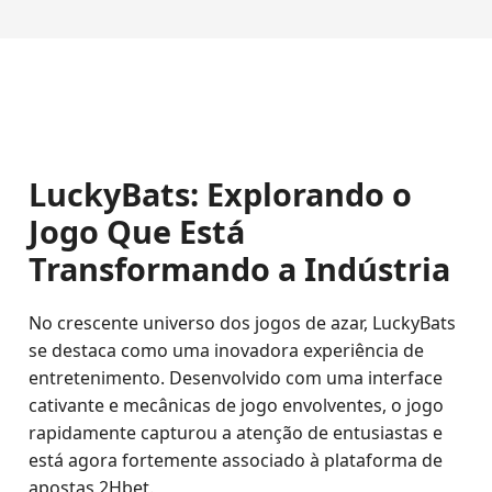
LuckyBats: Explorando o
Jogo Que Está
Transformando a Indústria
No crescente universo dos jogos de azar, LuckyBats
se destaca como uma inovadora experiência de
entretenimento. Desenvolvido com uma interface
cativante e mecânicas de jogo envolventes, o jogo
rapidamente capturou a atenção de entusiastas e
está agora fortemente associado à plataforma de
apostas 2Hbet.