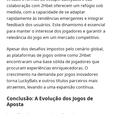
colaboração com 2Hbet oferecem um refúgio sob
medida, com a capacidade de se adaptar
rapidamente às tendências emergentes e integrar
feedback dos usuários. Este dinamismo é essencial
para manter o interesse dos jogadores e garantir a
relevância do jogo em um mercado competitivo.
Apesar dos desafios impostos pelo cenário global,
as plataformas de jogos online como 2Hbet
encontraram uma base sólida de jogadores que
procuram experiências enriquecedoras. O
crescimento na demanda por jogos inovadores
torna LuckyBats e outros títulos parceiros mais
atraentes, levando a uma expansão contínua.
Conclusão: A Evolução dos Jogos de
Aposta