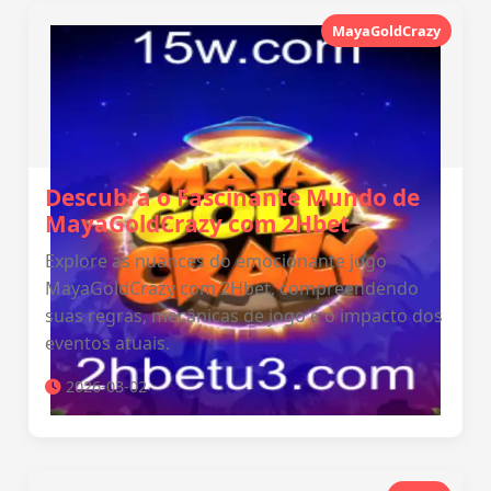
MayaGoldCrazy
Descubra o Fascinante Mundo de
MayaGoldCrazy com 2Hbet
Explore as nuances do emocionante jogo
MayaGoldCrazy com 2Hbet, compreendendo
suas regras, mecânicas de jogo e o impacto dos
eventos atuais.
2026-03-02