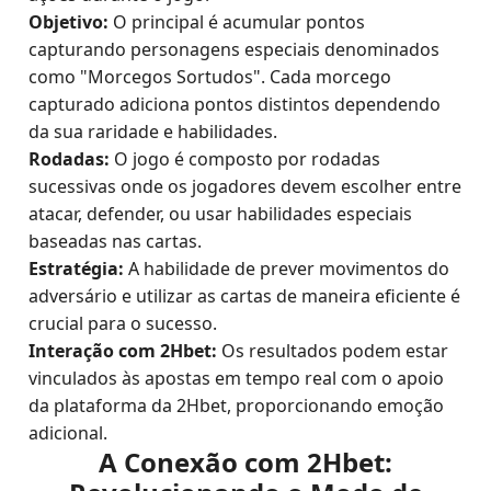
Objetivo:
O principal é acumular pontos
capturando personagens especiais denominados
como "Morcegos Sortudos". Cada morcego
capturado adiciona pontos distintos dependendo
da sua raridade e habilidades.
Rodadas:
O jogo é composto por rodadas
sucessivas onde os jogadores devem escolher entre
atacar, defender, ou usar habilidades especiais
baseadas nas cartas.
Estratégia:
A habilidade de prever movimentos do
adversário e utilizar as cartas de maneira eficiente é
crucial para o sucesso.
Interação com 2Hbet:
Os resultados podem estar
vinculados às apostas em tempo real com o apoio
da plataforma da 2Hbet, proporcionando emoção
adicional.
A Conexão com 2Hbet: