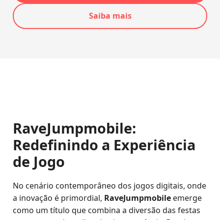
Saiba mais
RaveJumpmobile:
Redefinindo a Experiência
de Jogo
No cenário contemporâneo dos jogos digitais, onde
a inovação é primordial,
RaveJumpmobile
emerge
como um título que combina a diversão das festas