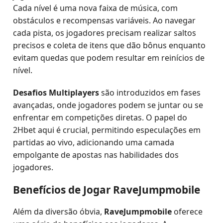
Cada nível é uma nova faixa de música, com
obstáculos e recompensas variáveis. Ao navegar
cada pista, os jogadores precisam realizar saltos
precisos e coleta de itens que dão bônus enquanto
evitam quedas que podem resultar em reinícios de
nível.
Desafios Multiplayers
são introduzidos em fases
avançadas, onde jogadores podem se juntar ou se
enfrentar em competições diretas. O papel do
2Hbet aqui é crucial, permitindo especulações em
partidas ao vivo, adicionando uma camada
empolgante de apostas nas habilidades dos
jogadores.
Benefícios de Jogar RaveJumpmobile
Além da diversão óbvia,
RaveJumpmobile
oferece