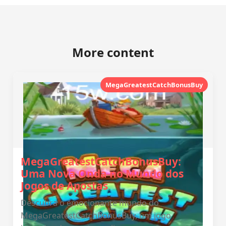
More content
MegaGreatestCatchBonusBuy
MegaGreatestCatchBonusBuy:
Uma Nova Onda no Mundo dos
Jogos de Apostas
Descubra o emocionante mundo do
MegaGreatestCatchBonusBuy, um jogo