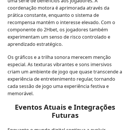
uma série de benefícios aos jogadores. A
coordenação motora é aprimorada através da
prática constante, enquanto o sistema de
recompensa mantém o interesse elevado. Com o
componente do 2Hbet, os jogadores também
experimentam um senso de risco controlado e
aprendizado estratégico.
Os gráficos e a trilha sonora merecem menção
especial. As texturas vibrantes e sons imersivos
criam um ambiente de jogo que quase transcende a
experiência de entretenimento regular, tornando
cada sessão de jogo uma experiência festiva e
memorável.
Eventos Atuais e Integrações
Futuras