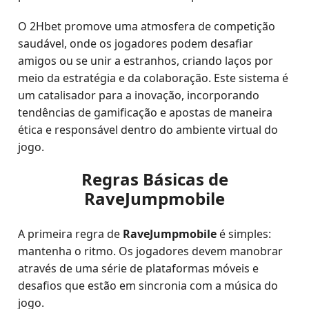
O 2Hbet promove uma atmosfera de competição
saudável, onde os jogadores podem desafiar
amigos ou se unir a estranhos, criando laços por
meio da estratégia e da colaboração. Este sistema é
um catalisador para a inovação, incorporando
tendências de gamificação e apostas de maneira
ética e responsável dentro do ambiente virtual do
jogo.
Regras Básicas de
RaveJumpmobile
A primeira regra de
RaveJumpmobile
é simples:
mantenha o ritmo. Os jogadores devem manobrar
através de uma série de plataformas móveis e
desafios que estão em sincronia com a música do
jogo.