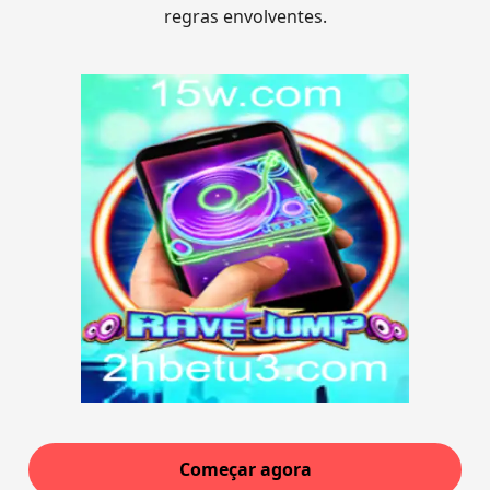
regras envolventes.
Começar agora