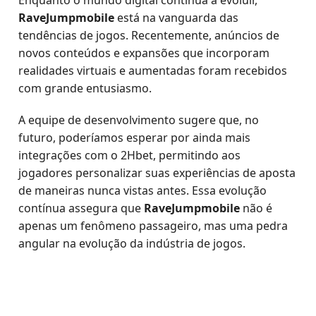
Enquanto o mundo digital continua a evoluir,
RaveJumpmobile
está na vanguarda das
tendências de jogos. Recentemente, anúncios de
novos conteúdos e expansões que incorporam
realidades virtuais e aumentadas foram recebidos
com grande entusiasmo.
A equipe de desenvolvimento sugere que, no
futuro, poderíamos esperar por ainda mais
integrações com o 2Hbet, permitindo aos
jogadores personalizar suas experiências de aposta
de maneiras nunca vistas antes. Essa evolução
contínua assegura que
RaveJumpmobile
não é
apenas um fenômeno passageiro, mas uma pedra
angular na evolução da indústria de jogos.