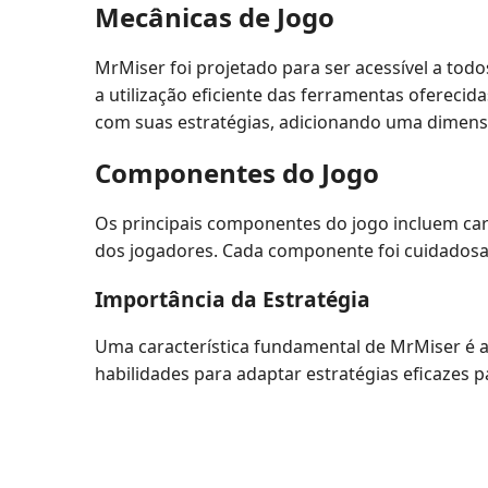
Mecânicas de Jogo
MrMiser foi projetado para ser acessível a tod
a utilização eficiente das ferramentas oferecid
com suas estratégias, adicionando uma dimensã
Componentes do Jogo
Os principais componentes do jogo incluem car
dos jogadores. Cada componente foi cuidadosam
Importância da Estratégia
Uma característica fundamental de MrMiser é a
habilidades para adaptar estratégias eficazes p