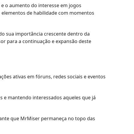
e e o aumento do interesse em jogos
na elementos de habilidade com momentos
ndo sua importância crescente dentro da
sor para a continuação e expansão deste
ções ativas em fóruns, redes sociais e eventos
s e mantendo interessados aqueles que já
garante que MrMiser permaneça no topo das