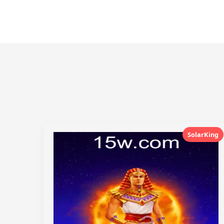
SolarKing