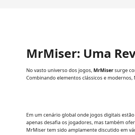
MrMiser: Uma Rev
No vasto universo dos jogos,
MrMiser
surge co
Combinando elementos clássicos e modernos, 
Em um cenário global onde jogos digitais estã
apenas desafia os jogadores, mas também ofer
MrMiser tem sido amplamente discutido em vári