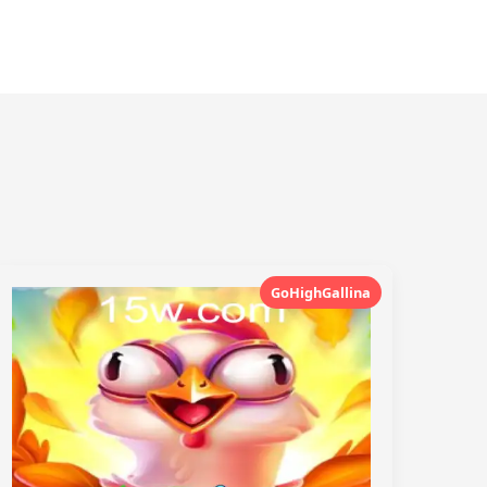
GoHighGallina