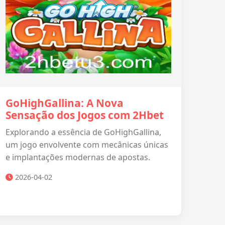
GoHighGallina: A Nova
Sensação dos Jogos com 2Hbet
Explorando a essência de GoHighGallina,
um jogo envolvente com mecânicas únicas
e implantações modernas de apostas.
2026-04-02