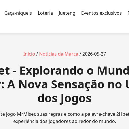
Caça-níqueis
Loteria
Jueteng
Eventos exclusivos
Início
/
Notícias da Marca
/ 2026-05-27
t - Explorando o Mun
: A Nova Sensação no 
dos Jogos
e jogo MrMiser, suas regras e como a palavra-chave 2Hbet
experiência dos jogadores ao redor do mundo.