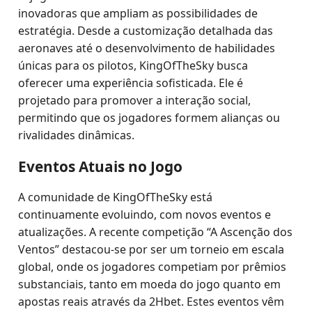
inovadoras que ampliam as possibilidades de
estratégia. Desde a customização detalhada das
aeronaves até o desenvolvimento de habilidades
únicas para os pilotos, KingOfTheSky busca
oferecer uma experiência sofisticada. Ele é
projetado para promover a interação social,
permitindo que os jogadores formem alianças ou
rivalidades dinâmicas.
Eventos Atuais no Jogo
A comunidade de KingOfTheSky está
continuamente evoluindo, com novos eventos e
atualizações. A recente competição “A Ascenção dos
Ventos” destacou-se por ser um torneio em escala
global, onde os jogadores competiam por prêmios
substanciais, tanto em moeda do jogo quanto em
apostas reais através da 2Hbet. Estes eventos vêm