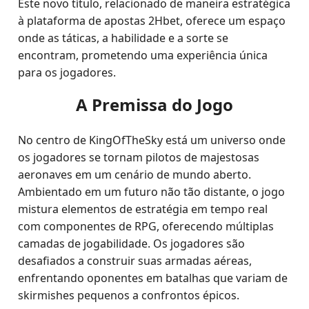
Este novo título, relacionado de maneira estratégica
à plataforma de apostas 2Hbet, oferece um espaço
onde as táticas, a habilidade e a sorte se
encontram, prometendo uma experiência única
para os jogadores.
A Premissa do Jogo
No centro de KingOfTheSky está um universo onde
os jogadores se tornam pilotos de majestosas
aeronaves em um cenário de mundo aberto.
Ambientado em um futuro não tão distante, o jogo
mistura elementos de estratégia em tempo real
com componentes de RPG, oferecendo múltiplas
camadas de jogabilidade. Os jogadores são
desafiados a construir suas armadas aéreas,
enfrentando oponentes em batalhas que variam de
skirmishes pequenos a confrontos épicos.