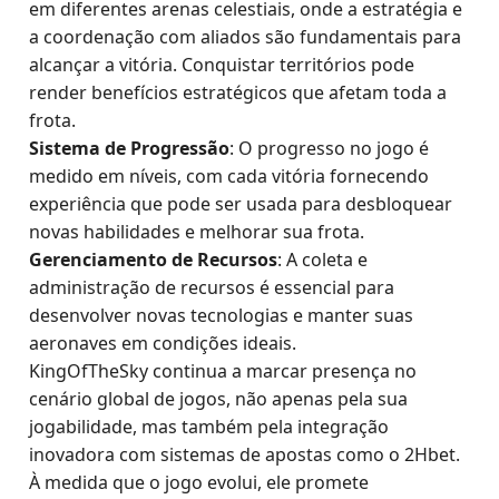
em diferentes arenas celestiais, onde a estratégia e
a coordenação com aliados são fundamentais para
alcançar a vitória. Conquistar territórios pode
render benefícios estratégicos que afetam toda a
frota.
Sistema de Progressão
: O progresso no jogo é
medido em níveis, com cada vitória fornecendo
experiência que pode ser usada para desbloquear
novas habilidades e melhorar sua frota.
Gerenciamento de Recursos
: A coleta e
administração de recursos é essencial para
desenvolver novas tecnologias e manter suas
aeronaves em condições ideais.
KingOfTheSky continua a marcar presença no
cenário global de jogos, não apenas pela sua
jogabilidade, mas também pela integração
inovadora com sistemas de apostas como o 2Hbet.
À medida que o jogo evolui, ele promete