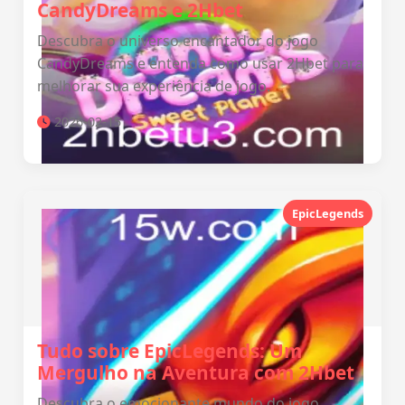
CandyDreams e 2Hbet
Descubra o universo encantador do jogo
CandyDreams e entenda como usar 2Hbet para
melhorar sua experiência de jogo.
2026-02-15
EpicLegends
Tudo sobre EpicLegends: Um
Mergulho na Aventura com 2Hbet
Descubra o emocionante mundo do jogo