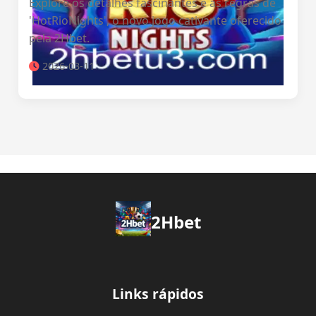
Explore os detalhes fascinantes e as regras de
'HotRioNights', o novo jogo cativante oferecido
pela 2Hbet.
2026-03-11
2Hbet
Links rápidos