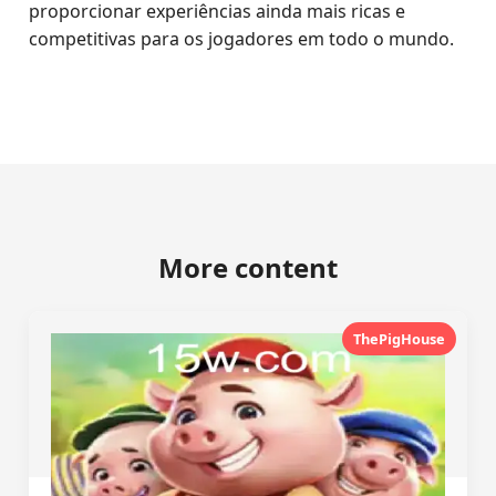
proporcionar experiências ainda mais ricas e
competitivas para os jogadores em todo o mundo.
More content
ThePigHouse