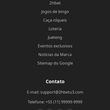
2Hbet
Jogos de bingo
Caça-níqueis
Loteria
Jueteng
Eventos exclusivos
Notícias da Marca
Sitemap do Google
Contato
E-mail:
support@2hbetu3.com
Telefone: +55 (11) 99999-9999