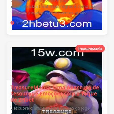
Descubra o emocionante jogo
YummyTrickorTreat, suas regras e como ele
cativa os jogadores com eventos atuais.
2026-02-28
TreasureMania
TreasureMania: Uma Aventura de
Tesouros e Emoções com o Toque
de 2Hbet
Descubra o emocionante mundo do jogo