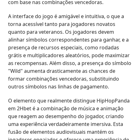
com base nas combinações vencedoras.
A interface do jogo é amigável e intuitiva, o que a
torna acessível tanto para jogadores novatos
quanto para veteranos. Os jogadores devem
alinhar símbolos correspondentes para ganhar, e a
presença de recursos especiais, como rodadas
grátis e multiplicadores aleatórios, pode maximizar
as recompensas. Além disso, a presença do símbolo
"Wild" aumenta drasticamente as chances de
formar combinações vencedoras, substituindo
outros símbolos nas linhas de pagamento.
O elemento que realmente distingue HipHopPanda
em 2Hbet é a combinação de música e animação
que reagem ao desempenho do jogador, criando
uma experiência verdadeiramente imersiva. Esta
fusão de elementos audiovisuais mantém os
jogadores engajados e oferece uma experiência de