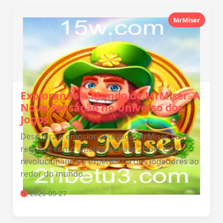
MrMiser
Explorando o Mundo de MrMiser: A
Nova Sensação no Universo dos
Jogos
Descubra o emocionante jogo MrMiser, suas
regras e como a palavra-chave 2Hbet está
revolucionando a experiência dos jogadores ao
redor do mundo.
2026-05-27