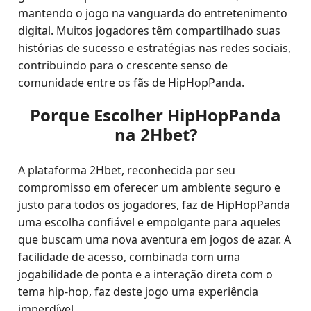
mantendo o jogo na vanguarda do entretenimento
digital. Muitos jogadores têm compartilhado suas
histórias de sucesso e estratégias nas redes sociais,
contribuindo para o crescente senso de
comunidade entre os fãs de HipHopPanda.
Porque Escolher HipHopPanda
na 2Hbet?
A plataforma 2Hbet, reconhecida por seu
compromisso em oferecer um ambiente seguro e
justo para todos os jogadores, faz de HipHopPanda
uma escolha confiável e empolgante para aqueles
que buscam uma nova aventura em jogos de azar. A
facilidade de acesso, combinada com uma
jogabilidade de ponta e a interação direta com o
tema hip-hop, faz deste jogo uma experiência
imperdível.