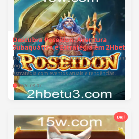
Descubra Poseidon: Aventura
Subaquática e Estratégia em 2Hbet
Explore o emocionante mundo de Poseidon, um
jogo moderno que combina aventura e
estratégia com eventos atuais e tendências.
2026-03-07
DaJi