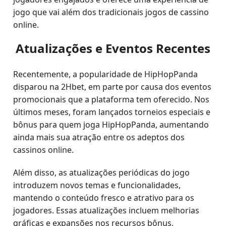
jogo que vai além dos tradicionais jogos de cassino
online.
Atualizações e Eventos Recentes
Recentemente, a popularidade de HipHopPanda
disparou na 2Hbet, em parte por causa dos eventos
promocionais que a plataforma tem oferecido. Nos
últimos meses, foram lançados torneios especiais e
bônus para quem joga HipHopPanda, aumentando
ainda mais sua atração entre os adeptos dos
cassinos online.
Além disso, as atualizações periódicas do jogo
introduzem novos temas e funcionalidades,
mantendo o conteúdo fresco e atrativo para os
jogadores. Essas atualizações incluem melhorias
gráficas e expansões nos recursos bônus,