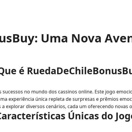
sBuy: Uma Nova Avent
Que é RuedaDeChileBonusB
sucessos no mundo dos cassinos online. Este jogo emocion
o uma experiência única repleta de surpresas e prêmios emo
 a explorar diversos cenários, cada um oferecendo novas 
Características Únicas do Jog