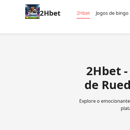
2Hbet
2Hbet
Jogos de bingo
2Hbet -
de Rue
Explore o emocionante
plat