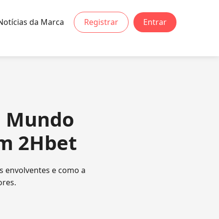
Notícias da Marca
Registrar
Entrar
te Mundo
m 2Hbet
s envolventes e como a
ores.