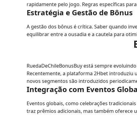
rapidamente pelo jogo. Regras específicas par
Estratégia e Gestão de Bônus
A gestão dos bônus é crítica. Saber quando inv
equilibrar entre a ousadia e a cautela para otim
RuedaDeChileBonusBuy está sempre evoluindo c
Recentemente, a plataforma 2Hbet introduziu 
novos segmentos são introduzidos periodicame
Integração com Eventos Globa
Eventos globais, como celebrações tradicionais c
traz prêmios adicionais, mas também oferece u