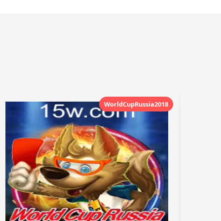
WorldCupRussia2018