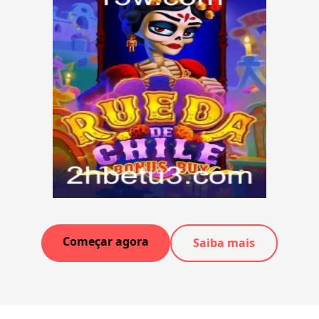
Começar agora
Saiba mais