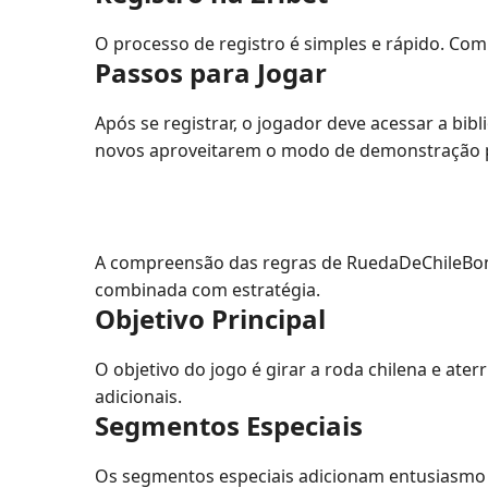
O processo de registro é simples e rápido. Com 
Passos para Jogar
Após se registrar, o jogador deve acessar a bi
novos aproveitarem o modo de demonstração pa
A compreensão das regras de RuedaDeChileBonu
combinada com estratégia.
Objetivo Principal
O objetivo do jogo é girar a roda chilena e at
adicionais.
Segmentos Especiais
Os segmentos especiais adicionam entusiasmo