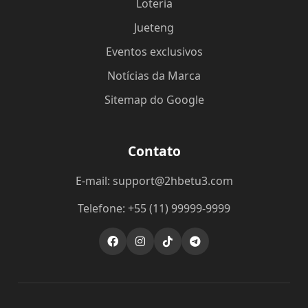
Loteria
Jueteng
Eventos exclusivos
Notícias da Marca
Sitemap do Google
Contato
E-mail:
support@2hbetu3.com
Telefone: +55 (11) 99999-9999