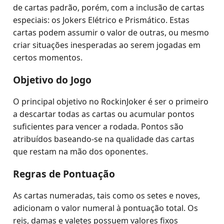
de cartas padrão, porém, com a inclusão de cartas
especiais: os Jokers Elétrico e Prismático. Estas
cartas podem assumir o valor de outras, ou mesmo
criar situações inesperadas ao serem jogadas em
certos momentos.
Objetivo do Jogo
O principal objetivo no RockinJoker é ser o primeiro
a descartar todas as cartas ou acumular pontos
suficientes para vencer a rodada. Pontos são
atribuídos baseando-se na qualidade das cartas
que restam na mão dos oponentes.
Regras de Pontuação
As cartas numeradas, tais como os setes e noves,
adicionam o valor numeral à pontuação total. Os
reis, damas e valetes possuem valores fixos