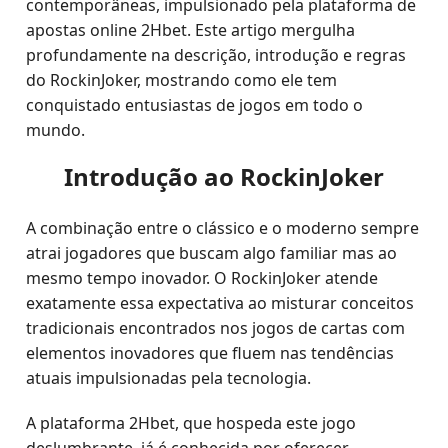
contemporâneas, impulsionado pela plataforma de
apostas online 2Hbet. Este artigo mergulha
profundamente na descrição, introdução e regras
do RockinJoker, mostrando como ele tem
conquistado entusiastas de jogos em todo o
mundo.
Introdução ao RockinJoker
A combinação entre o clássico e o moderno sempre
atrai jogadores que buscam algo familiar mas ao
mesmo tempo inovador. O RockinJoker atende
exatamente essa expectativa ao misturar conceitos
tradicionais encontrados nos jogos de cartas com
elementos inovadores que fluem nas tendências
atuais impulsionadas pela tecnologia.
A plataforma 2Hbet, que hospeda este jogo