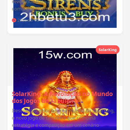
revolucionando a experiência dos jogadores
com a plataforma 2Hbet.
2026-05-16
SolarKing
SolarKing: A Revolução no Mundo
dos Jogos de Tabuleiro
Descubra o emocionante mundo de SolarKing,
o novo jogo de tabuleiro que combina
estratégia e competição em um cenário