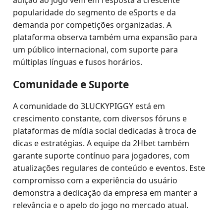
adição ao jogo vem em resposta à crescente
popularidade do segmento de eSports e da
demanda por competições organizadas. A
plataforma observa também uma expansão para
um público internacional, com suporte para
múltiplas línguas e fusos horários.
Comunidade e Suporte
A comunidade do 3LUCKYPIGGY está em
crescimento constante, com diversos fóruns e
plataformas de mídia social dedicadas à troca de
dicas e estratégias. A equipe da 2Hbet também
garante suporte contínuo para jogadores, com
atualizações regulares de conteúdo e eventos. Este
compromisso com a experiência do usuário
demonstra a dedicação da empresa em manter a
relevância e o apelo do jogo no mercado atual.