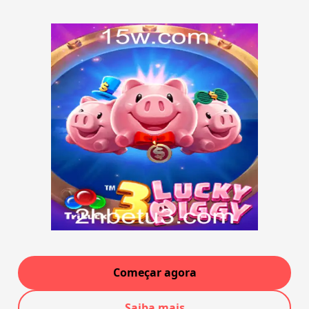
Começar agora
Saiba mais