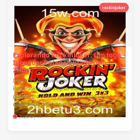
rockinjoker
Explorando RockinJoker: Um Jogo
Inovador Potencializado pela
2Hbet
Descubra o universo emocionante do
RockinJoker com regras inovadoras e a
plataforma 2Hbet, proporcionando uma
experiência única no mundo dos jogos.
2026-04-11